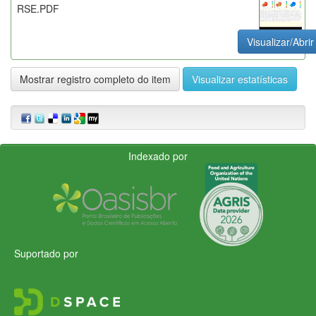
RSE.PDF
Visualizar/Abrir
Mostrar registro completo do item
Visualizar estatísticas
Indexado por
Suportado por