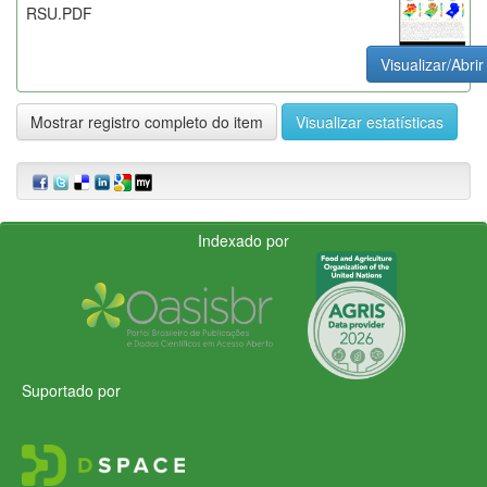
RSU.PDF
Visualizar/Abrir
Mostrar registro completo do item
Visualizar estatísticas
Indexado por
Suportado por