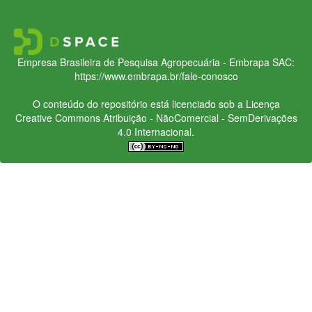
Empresa Brasileira de Pesquisa Agropecuária - Embrapa
SAC:
https://www.embrapa.br/fale-conosco
O conteúdo do repositório está licenciado sob a Licença
Creative Commons
Atribuição - NãoComercial - SemDerivações
4.0 Internacional.