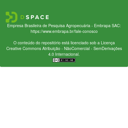
Empresa Brasileira de Pesquisa Agropecuária - Embrapa
SAC:
https://www.embrapa.br/fale-conosco
O conteúdo do repositório está licenciado sob a Licença
Creative Commons
Atribuição - NãoComercial - SemDerivações
4.0 Internacional.