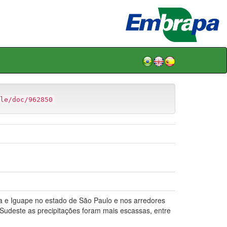
le/doc/962850
e Iguape no estado de São Paulo e nos arredores
Sudeste as precipitações foram mais escassas, entre