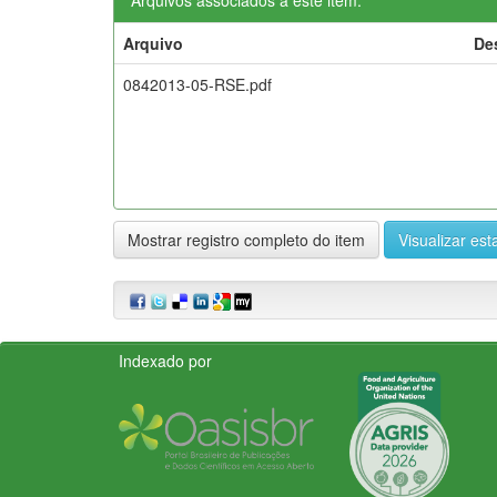
Arquivo
De
0842013-05-RSE.pdf
Mostrar registro completo do item
Visualizar esta
Indexado por