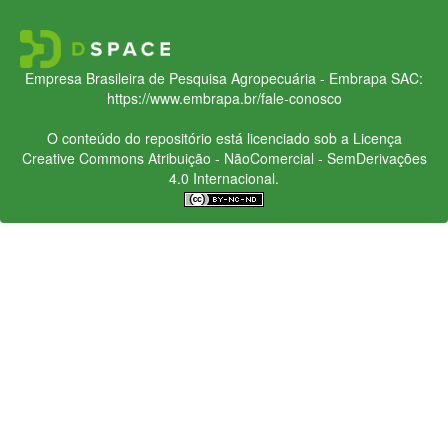
Empresa Brasileira de Pesquisa Agropecuária - Embrapa
SAC:
https://www.embrapa.br/fale-conosco
O conteúdo do repositório está licenciado sob a Licença
Creative Commons
Atribuição - NãoComercial - SemDerivações
4.0 Internacional.