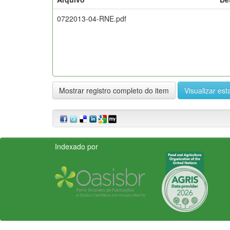
0722013-04-RNE.pdf
Mostrar registro completo do item
Visualizar esta
Indexado por