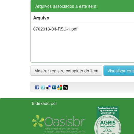
Arquivos associados a este item:
Arquivo
0702013-04-RSU-1.pdf
Mostrar registro completo do item
Visualizar esta
Indexado por