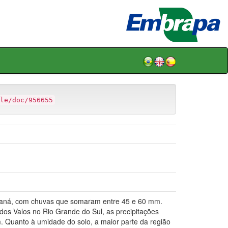
le/doc/956655
aná, com chuvas que somaram entre 45 e 60 mm.
dos Valos no Rio Grande do Sul, as precipitações
. Quanto à umidade do solo, a maior parte da região