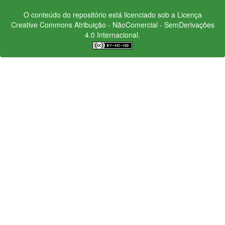
O conteúdo do repositório está licenciado sob a Licença
Creative Commons
Atribuição - NãoComercial - SemDerivações
4.0 Internacional.