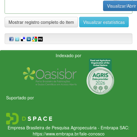
Visualizar/Abrir
Mostrar registro completo do item
Visualizar estatísticas
Indexado por
Suportado por
Empresa Brasileira de Pesquisa Agropecuária - Embrapa
SAC:
https://www.embrapa.br/fale-conosco