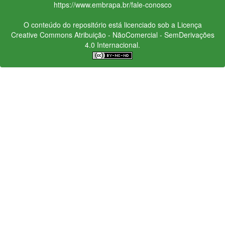
https://www.embrapa.br/fale-conosco
O conteúdo do repositório está licenciado sob a Licença
Creative Commons
Atribuição - NãoComercial - SemDerivações
4.0 Internacional.