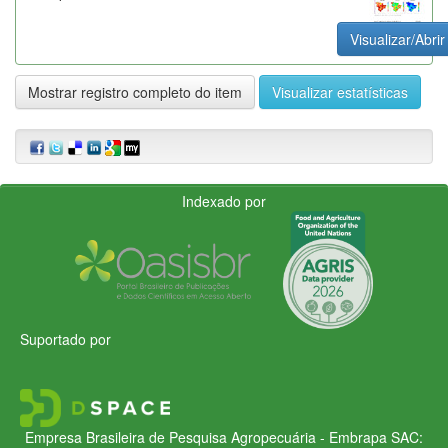
Visualizar/Abrir
Mostrar registro completo do item
Visualizar estatísticas
Indexado por
Suportado por
Empresa Brasileira de Pesquisa Agropecuária - Embrapa
SAC: