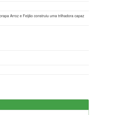
brapa Arroz e Feijão construiu uma trilhadora capaz