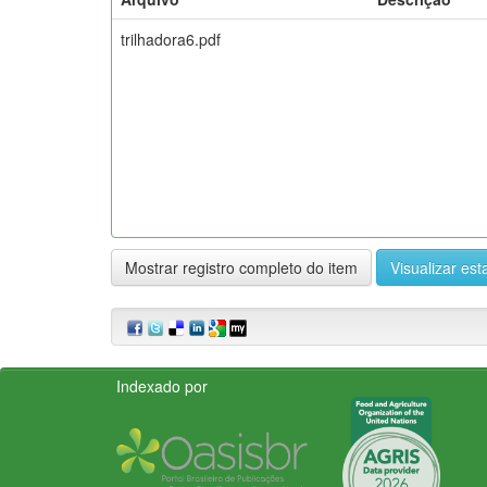
trilhadora6.pdf
Mostrar registro completo do item
Visualizar esta
Indexado por