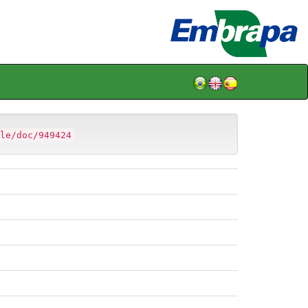
le/doc/949424