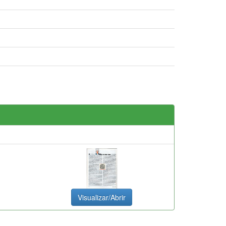
Visualizar/Abrir