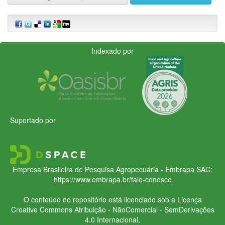
Indexado por
Suportado por
Empresa Brasileira de Pesquisa Agropecuária - Embrapa
SAC:
https://www.embrapa.br/fale-conosco
O conteúdo do repositório está licenciado sob a Licença
Creative Commons
Atribuição - NãoComercial - SemDerivações
4.0 Internacional.