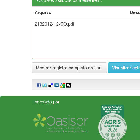
Arquivo
Desc
2132012-12-CO.pdf
Mostrar registro completo do item
Visualizar esta
Indexado por