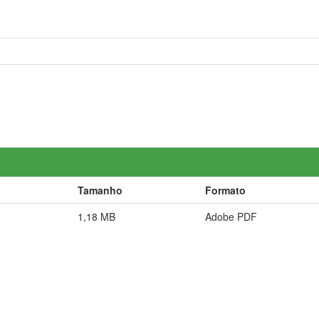
Tamanho
Formato
1,18 MB
Adobe PDF