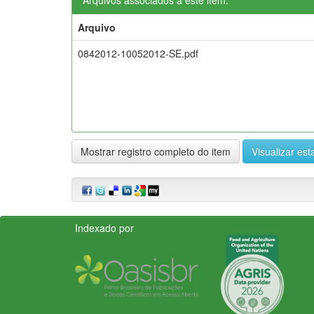
Arquivo
0842012-10052012-SE.pdf
Mostrar registro completo do item
Visualizar esta
Indexado por