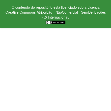
O conteúdo do repositório está licenciado sob a Licença
Creative Commons
Atribuição - NãoComercial - SemDerivações
4.0 Internacional.