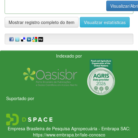
Visualizar/Abri
Mostrar registro completo do item
Visualizar estatísticas
Indexado por
Suportado por
Empresa Brasileira de Pesquisa Agropecuária - Embrapa
SAC:
https://www.embrapa.br/fale-conosco