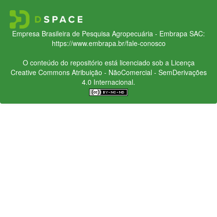
Empresa Brasileira de Pesquisa Agropecuária - Embrapa
SAC:
https://www.embrapa.br/fale-conosco
O conteúdo do repositório está licenciado sob a Licença
Creative Commons
Atribuição - NãoComercial - SemDerivações
4.0 Internacional.