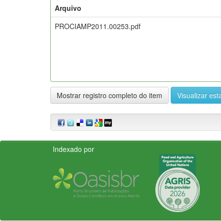
Arquivo
PROCIAMP2011.00253.pdf
Mostrar registro completo do item
Visualizar esta
Indexado por