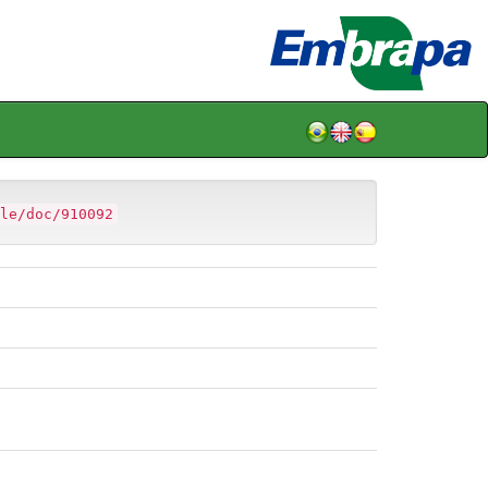
le/doc/910092