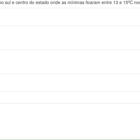
no sul e centro do estado onde as mínimas ficaram entre 13 e 15ºC nos