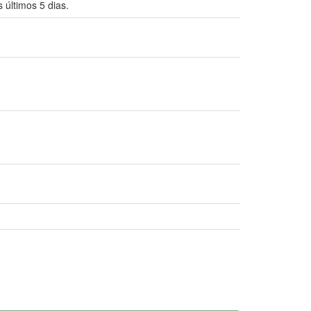
 últimos 5 dias.