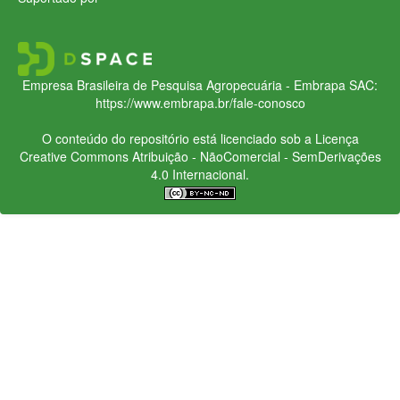
Empresa Brasileira de Pesquisa Agropecuária - Embrapa
SAC:
https://www.embrapa.br/fale-conosco
O conteúdo do repositório está licenciado sob a Licença
Creative Commons
Atribuição - NãoComercial - SemDerivações
4.0 Internacional.