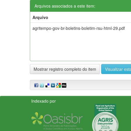
Arquivos associados a este item:
Arquivo
agritempo-gov-br-boletins-boletim-rsu-html-29.pdf
Mostrar registro completo do item
Visualizar esta
Indexado por