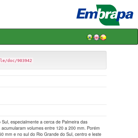
le/doc/903942
Sul, especialmente a cerca de Palmeira das
as acumularam volumes entre 120 a 200 mm. Porém
0 mm e no sul do Rio Grande do Sul, centro e leste