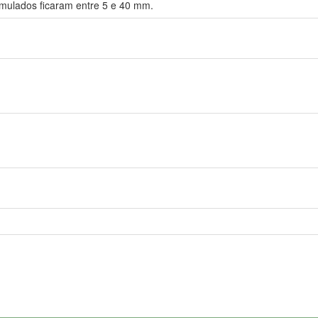
mulados ficaram entre 5 e 40 mm.