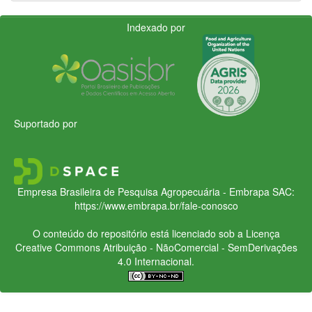
Indexado por
Suportado por
Empresa Brasileira de Pesquisa Agropecuária - Embrapa
SAC:
https://www.embrapa.br/fale-conosco
O conteúdo do repositório está licenciado sob a Licença
Creative Commons
Atribuição - NãoComercial - SemDerivações
4.0 Internacional.