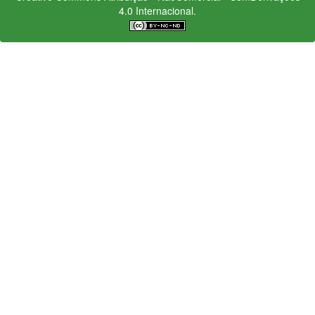
4.0 Internacional.