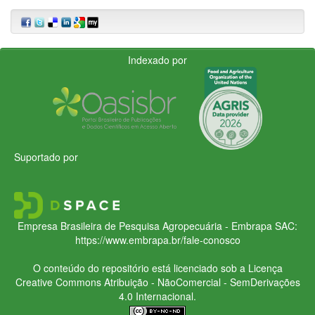
Indexado por
Suportado por
Empresa Brasileira de Pesquisa Agropecuária - Embrapa
SAC:
https://www.embrapa.br/fale-conosco
O conteúdo do repositório está licenciado sob a Licença
Creative Commons
Atribuição - NãoComercial - SemDerivações
4.0 Internacional.