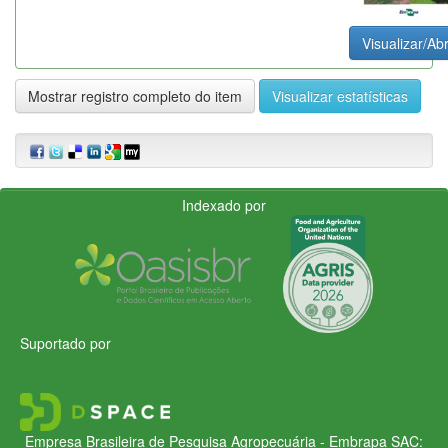
Visualizar/Abr
Mostrar registro completo do item
Visualizar estatísticas
Indexado por
Suportado por
Empresa Brasileira de Pesquisa Agropecuária - Embrapa
SAC: