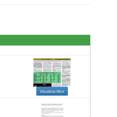
Visualizar/Abrir