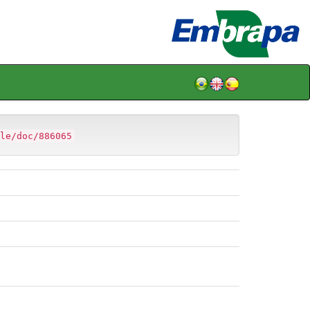
le/doc/886065