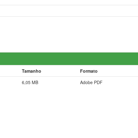
Tamanho
Formato
6,05 MB
Adobe PDF