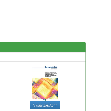
Visualizar/Abrir