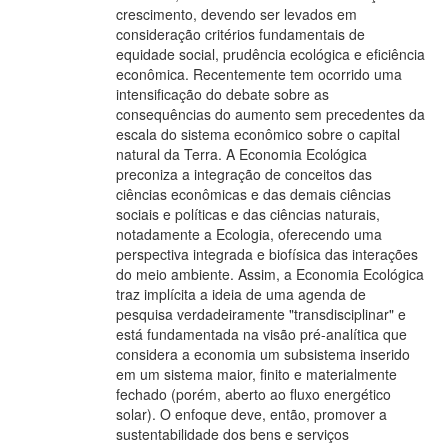
crescimento, devendo ser levados em
consideração critérios fundamentais de
equidade social, prudência ecológica e eficiência
econômica. Recentemente tem ocorrido uma
intensificação do debate sobre as
consequências do aumento sem precedentes da
escala do sistema econômico sobre o capital
natural da Terra. A Economia Ecológica
preconiza a integração de conceitos das
ciências econômicas e das demais ciências
sociais e políticas e das ciências naturais,
notadamente a Ecologia, oferecendo uma
perspectiva integrada e biofísica das interações
do meio ambiente. Assim, a Economia Ecológica
traz implícita a ideia de uma agenda de
pesquisa verdadeiramente "transdisciplinar" e
está fundamentada na visão pré-analítica que
considera a economia um subsistema inserido
em um sistema maior, finito e materialmente
fechado (porém, aberto ao fluxo energético
solar). O enfoque deve, então, promover a
sustentabilidade dos bens e serviços