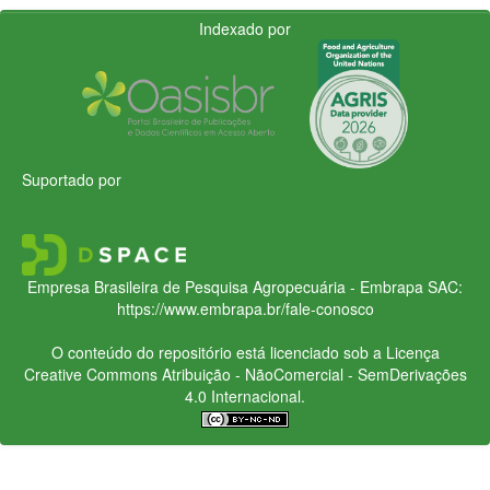
Indexado por
Suportado por
Empresa Brasileira de Pesquisa Agropecuária - Embrapa
SAC:
https://www.embrapa.br/fale-conosco
O conteúdo do repositório está licenciado sob a Licença
Creative Commons
Atribuição - NãoComercial - SemDerivações
4.0 Internacional.