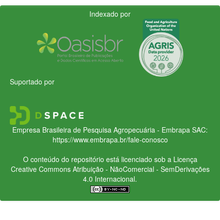
Indexado por
Suportado por
Empresa Brasileira de Pesquisa Agropecuária - Embrapa
SAC:
https://www.embrapa.br/fale-conosco
O conteúdo do repositório está licenciado sob a Licença
Creative Commons
Atribuição - NãoComercial - SemDerivações
4.0 Internacional.