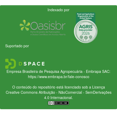
Indexado por
Suportado por
Empresa Brasileira de Pesquisa Agropecuária - Embrapa
SAC:
https://www.embrapa.br/fale-conosco
O conteúdo do repositório está licenciado sob a Licença
Creative Commons
Atribuição - NãoComercial - SemDerivações
4.0 Internacional.