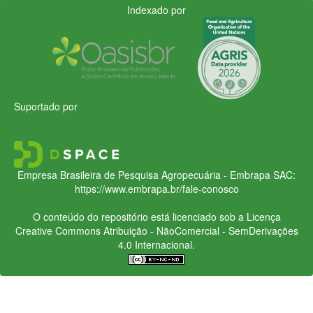
Indexado por
Suportado por
Empresa Brasileira de Pesquisa Agropecuária - Embrapa
SAC:
https://www.embrapa.br/fale-conosco
O conteúdo do repositório está licenciado sob a Licença
Creative Commons
Atribuição - NãoComercial - SemDerivações
4.0 Internacional.