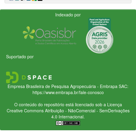
Indexado por
Suportado por
Empresa Brasileira de Pesquisa Agropecuária - Embrapa
SAC:
https://www.embrapa.br/fale-conosco
O conteúdo do repositório está licenciado sob a Licença
Creative Commons
Atribuição - NãoComercial - SemDerivações
4.0 Internacional.