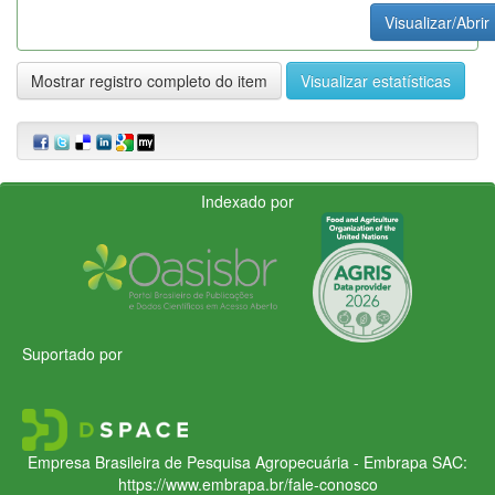
Visualizar/Abrir
Mostrar registro completo do item
Visualizar estatísticas
Indexado por
Suportado por
Empresa Brasileira de Pesquisa Agropecuária - Embrapa
SAC:
https://www.embrapa.br/fale-conosco