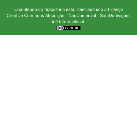
O conteúdo do repositório está licenciado sob a Licença
Creative Commons
Atribuição - NãoComercial - SemDerivações
4.0 Internacional.