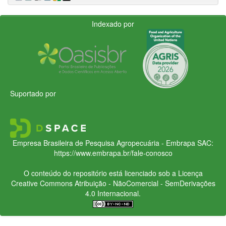
Indexado por
Suportado por
Empresa Brasileira de Pesquisa Agropecuária - Embrapa
SAC:
https://www.embrapa.br/fale-conosco
O conteúdo do repositório está licenciado sob a Licença
Creative Commons
Atribuição - NãoComercial - SemDerivações
4.0 Internacional.