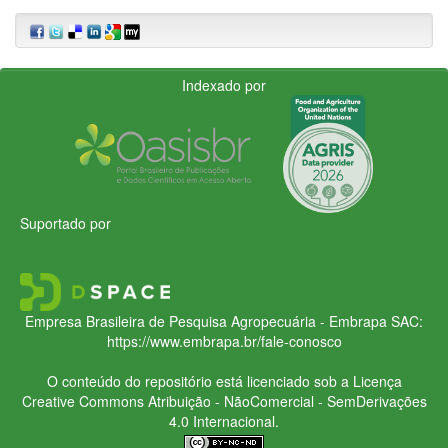
Indexado por
Suportado por
Empresa Brasileira de Pesquisa Agropecuária - Embrapa
SAC:
https://www.embrapa.br/fale-conosco
O conteúdo do repositório está licenciado sob a Licença
Creative Commons
Atribuição - NãoComercial - SemDerivações
4.0 Internacional.