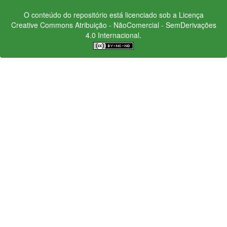
O conteúdo do repositório está licenciado sob a Licença
Creative Commons
Atribuição - NãoComercial - SemDerivações
4.0 Internacional.