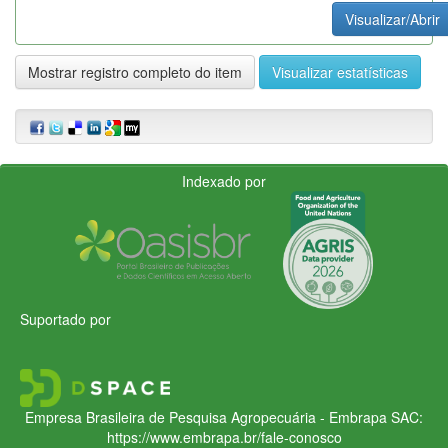
Visualizar/Abrir
Mostrar registro completo do item
Visualizar estatísticas
Indexado por
Suportado por
Empresa Brasileira de Pesquisa Agropecuária - Embrapa
SAC:
https://www.embrapa.br/fale-conosco