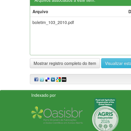
Arquivo
D
boletim_103_2010.pdf
Mostrar registro completo do item
Visualizar esta
Indexado por