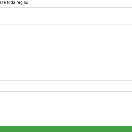
ase toda região.