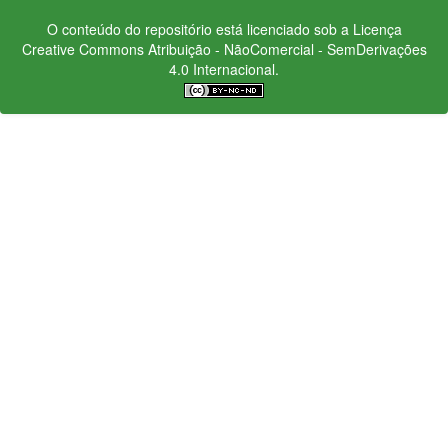
O conteúdo do repositório está licenciado sob a Licença
Creative Commons
Atribuição - NãoComercial - SemDerivações
4.0 Internacional.