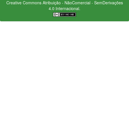
Creative Commons
Atribuição - NãoComercial - SemDerivações
4.0 Internacional.