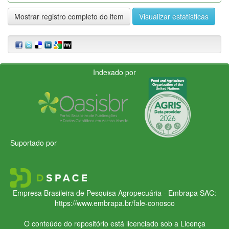
Mostrar registro completo do item
Visualizar estatísticas
Indexado por
Suportado por
Empresa Brasileira de Pesquisa Agropecuária - Embrapa
SAC:
https://www.embrapa.br/fale-conosco
O conteúdo do repositório está licenciado sob a Licença