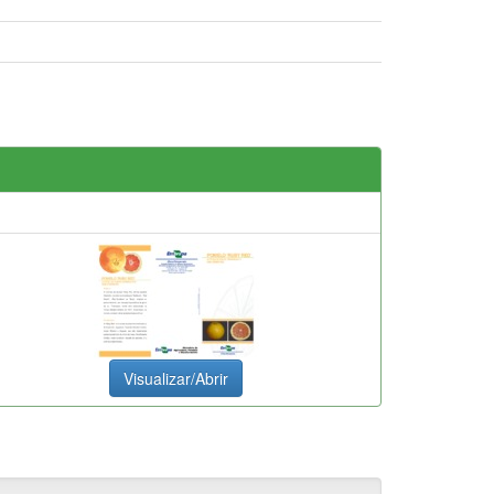
Visualizar/Abrir