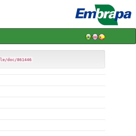
le/doc/861446