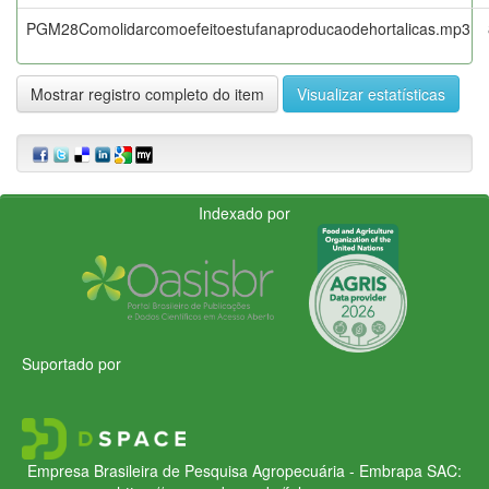
PGM28Comolidarcomoefeitoestufanaproducaodehortalicas.mp3
Mostrar registro completo do item
Visualizar estatísticas
Indexado por
Suportado por
Empresa Brasileira de Pesquisa Agropecuária - Embrapa
SAC: