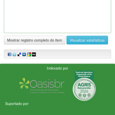
Mostrar registro completo do item
Visualizar estatísticas
Indexado por
Suportado por