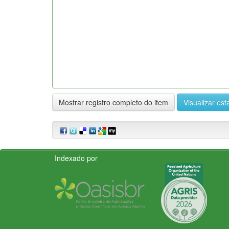
Mostrar registro completo do item
Visualizar esta
Indexado por