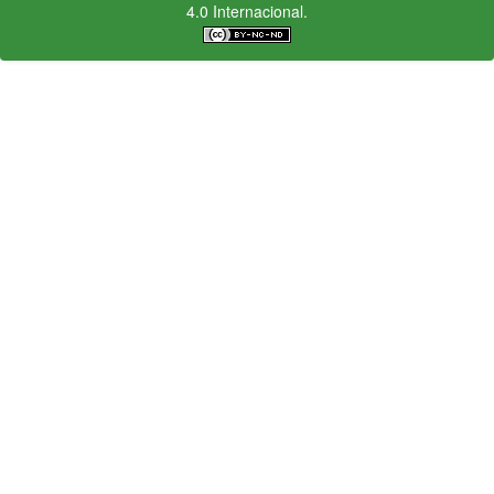
4.0 Internacional.