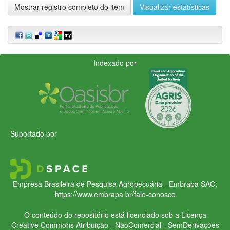
Mostrar registro completo do item
Visualizar estatísticas
Indexado por
Suportado por
Empresa Brasileira de Pesquisa Agropecuária - Embrapa
SAC:
https://www.embrapa.br/fale-conosco
O conteúdo do repositório está licenciado sob a Licença
Creative Commons
Atribuição - NãoComercial - SemDerivações