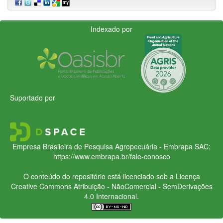
Indexado por
Suportado por
Empresa Brasileira de Pesquisa Agropecuária - Embrapa
SAC:
https://www.embrapa.br/fale-conosco
O conteúdo do repositório está licenciado sob a Licença
Creative Commons
Atribuição - NãoComercial - SemDerivações
4.0 Internacional.