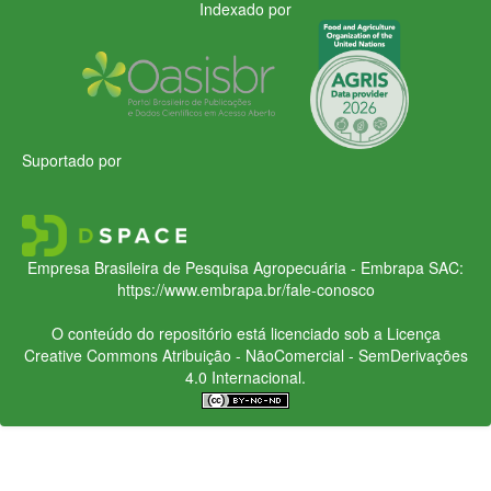
Indexado por
Suportado por
Empresa Brasileira de Pesquisa Agropecuária - Embrapa
SAC:
https://www.embrapa.br/fale-conosco
O conteúdo do repositório está licenciado sob a Licença
Creative Commons
Atribuição - NãoComercial - SemDerivações
4.0 Internacional.