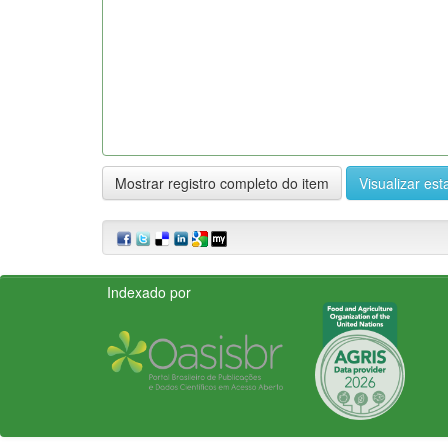
Mostrar registro completo do item
Visualizar esta
Indexado por