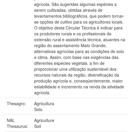
agrícola. São sugeridas algumas espécies a
serem cultivadas, obtidas através de
levantamentos bibliográficos, que podem tornar-
se opções de cultivo para os agricultores locais.
O objetivo desta Circular Técnica é indicar para
os produtores rurais e os profissionais da
extensão rural e assistência técnica, atuantes na
região do assentamento Mato Grande,
alternativas agrícolas para as condições de solo
e clima. Assim, com base nas exigências das
diferentes espécies vegetais, a fim de
proporcionar uma utilização sustentável dos
recursos naturais da região, diversificação da
produção agrícola e, conseqüentemente, maior
estabilidade e incremento na renda da atividade
agrícola.
Thesagro:
Agricultura
Solo
NAL
Agriculture
Thesaurus:
Soil