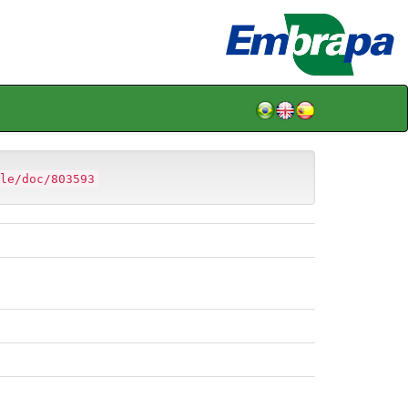
le/doc/803593